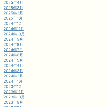
2025年4月
2025年3月
2025年2月
2025年1月
2024年12月
2024年11月
2024年10月
2024年9月
2024年8月
2024年7月
2024年6月
2024年5月
2024年4月
2024年3月
2024年2月
2024年1月
2023年12月
2023年11月
2023年10月
2023年9月