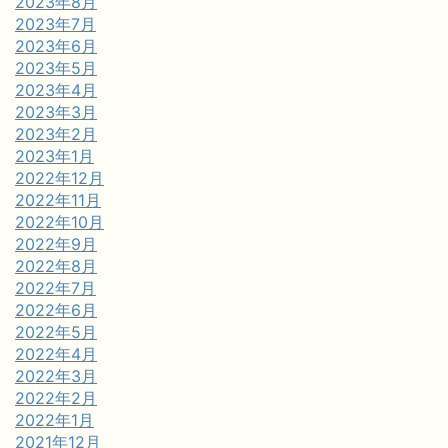
2023年8月
2023年7月
2023年6月
2023年5月
2023年4月
2023年3月
2023年2月
2023年1月
2022年12月
2022年11月
2022年10月
2022年9月
2022年8月
2022年7月
2022年6月
2022年5月
2022年4月
2022年3月
2022年2月
2022年1月
2021年12月