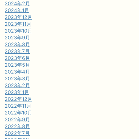
2024年2月
2024年1月
2023年12月
2023年11月
2023年10月
2023年9月
2023年8月
2023年7月
2023年6月
2023年5月
2023年4月
2023年3月
2023年2月
2023年1月
2022年12月
2022年11月
2022年10月
2022年9月
2022年8月
2022年7月