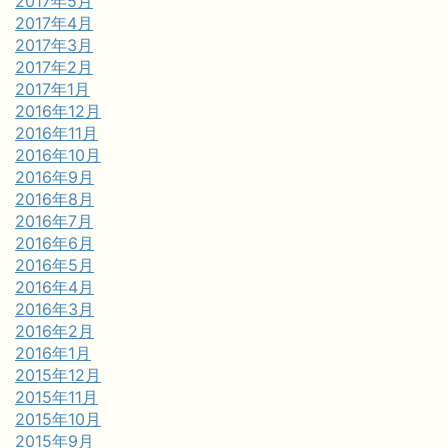
2017年5月
2017年4月
2017年3月
2017年2月
2017年1月
2016年12月
2016年11月
2016年10月
2016年9月
2016年8月
2016年7月
2016年6月
2016年5月
2016年4月
2016年3月
2016年2月
2016年1月
2015年12月
2015年11月
2015年10月
2015年9月