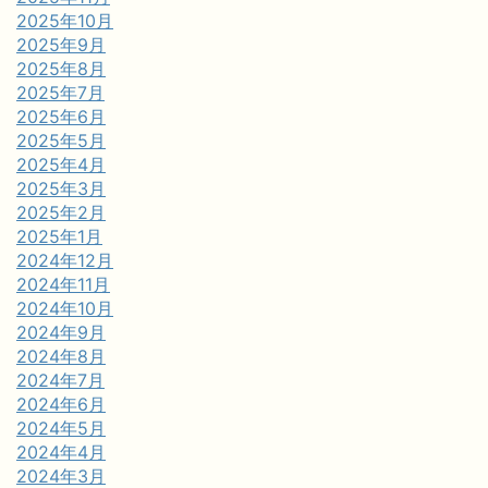
2025年10月
2025年9月
2025年8月
2025年7月
2025年6月
2025年5月
2025年4月
2025年3月
2025年2月
2025年1月
2024年12月
2024年11月
2024年10月
2024年9月
2024年8月
2024年7月
2024年6月
2024年5月
2024年4月
2024年3月