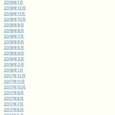
2019年1月
2018年12月
2018年11月
2018年10月
2018年9月
2018年8月
2018年7月
2018年6月
2018年5月
2018年4月
2018年3月
2018年2月
2018年1月
2017年12月
2017年11月
2017年10月
2017年9月
2017年8月
2017年7月
2017年6月