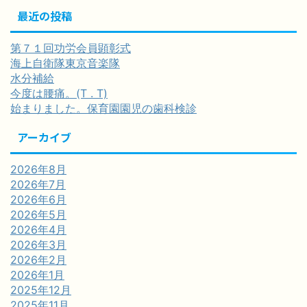
最近の投稿
第７１回功労会員顕彰式
海上自衛隊東京音楽隊
水分補給
今度は腰痛。(T . T)
始まりました。保育園園児の歯科検診
アーカイブ
2026年8月
2026年7月
2026年6月
2026年5月
2026年4月
2026年3月
2026年2月
2026年1月
2025年12月
2025年11月