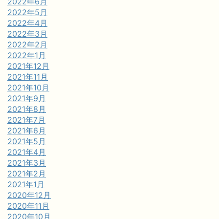
2022年6月
2022年5月
2022年4月
2022年3月
2022年2月
2022年1月
2021年12月
2021年11月
2021年10月
2021年9月
2021年8月
2021年7月
2021年6月
2021年5月
2021年4月
2021年3月
2021年2月
2021年1月
2020年12月
2020年11月
2020年10月