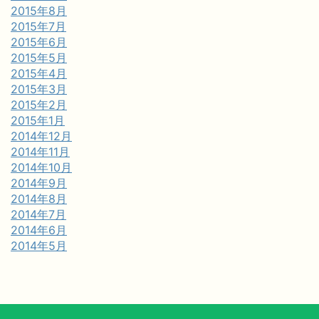
2015年8月
2015年7月
2015年6月
2015年5月
2015年4月
2015年3月
2015年2月
2015年1月
2014年12月
2014年11月
2014年10月
2014年9月
2014年8月
2014年7月
2014年6月
2014年5月