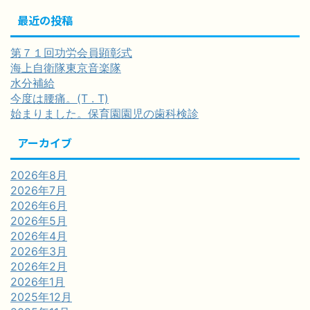
最近の投稿
第７１回功労会員顕彰式
海上自衛隊東京音楽隊
水分補給
今度は腰痛。(T . T)
始まりました。保育園園児の歯科検診
アーカイブ
2026年8月
2026年7月
2026年6月
2026年5月
2026年4月
2026年3月
2026年2月
2026年1月
2025年12月