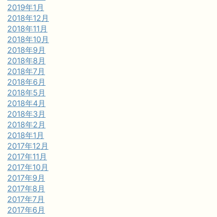
2019年1月
2018年12月
2018年11月
2018年10月
2018年9月
2018年8月
2018年7月
2018年6月
2018年5月
2018年4月
2018年3月
2018年2月
2018年1月
2017年12月
2017年11月
2017年10月
2017年9月
2017年8月
2017年7月
2017年6月