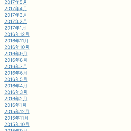
2017年5月
2017年4月
2017年3月
2017年2月
2017年1月
2016年12月
2016年11月
2016年10月
2016年9月
2016年8月
2016年7月
2016年6月
2016年5月
2016年4月
2016年3月
2016年2月
2016年1月
2015年12月
2015年11月
2015年10月
2015年9月