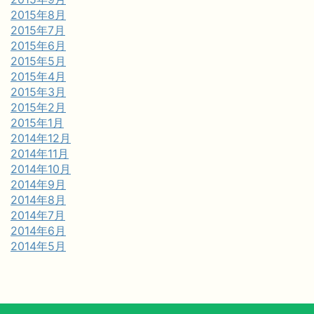
2015年8月
2015年7月
2015年6月
2015年5月
2015年4月
2015年3月
2015年2月
2015年1月
2014年12月
2014年11月
2014年10月
2014年9月
2014年8月
2014年7月
2014年6月
2014年5月