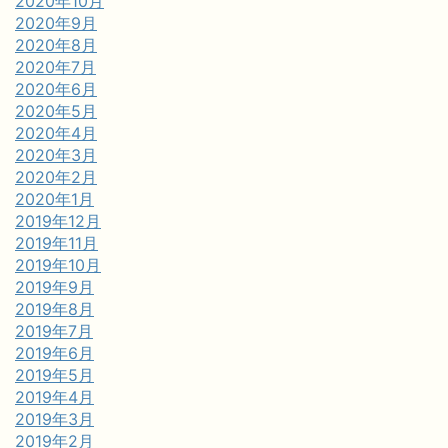
2020年10月
2020年9月
2020年8月
2020年7月
2020年6月
2020年5月
2020年4月
2020年3月
2020年2月
2020年1月
2019年12月
2019年11月
2019年10月
2019年9月
2019年8月
2019年7月
2019年6月
2019年5月
2019年4月
2019年3月
2019年2月