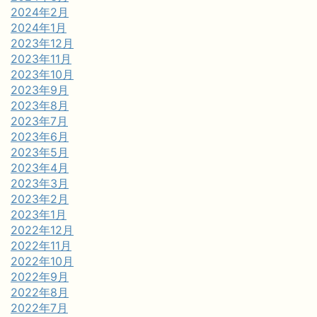
2024年2月
2024年1月
2023年12月
2023年11月
2023年10月
2023年9月
2023年8月
2023年7月
2023年6月
2023年5月
2023年4月
2023年3月
2023年2月
2023年1月
2022年12月
2022年11月
2022年10月
2022年9月
2022年8月
2022年7月