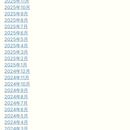
2025年11月
2025年10月
2025年9月
2025年8月
2025年7月
2025年6月
2025年5月
2025年4月
2025年3月
2025年2月
2025年1月
2024年12月
2024年11月
2024年10月
2024年9月
2024年8月
2024年7月
2024年6月
2024年5月
2024年4月
2024年3月