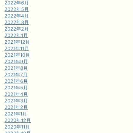
2022年6月
2022年5月
2022年4月
2022年3月
2022年2月
2022年1月
2021年12月
2021年11月
2021年10月
2021年9月
2021年8月
2021年7月
2021年6月
2021年5月
2021年4月
2021年3月
2021年2月
2021年1月
2020年12月
2020年11月