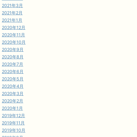
2021年3月
2021年2月
2021年1月
2020年12月
2020年11月
2020年10月
2020年9月
2020年8月
2020年7月
2020年6月
2020年5月
2020年4月
2020年3月
2020年2月
2020年1月
2019年12月
2019年11月
2019年10月