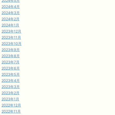
2024年5月
2024年4月
2024年3月
2024年2月
2024年1月
2023年12月
2023年11月
2023年10月
2023年9月
2023年8月
2023年7月
2023年6月
2023年5月
2023年4月
2023年3月
2023年2月
2023年1月
2022年12月
2022年11月