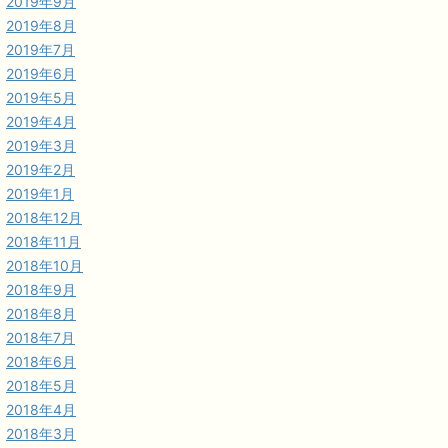
2019年9月
2019年8月
2019年7月
2019年6月
2019年5月
2019年4月
2019年3月
2019年2月
2019年1月
2018年12月
2018年11月
2018年10月
2018年9月
2018年8月
2018年7月
2018年6月
2018年5月
2018年4月
2018年3月