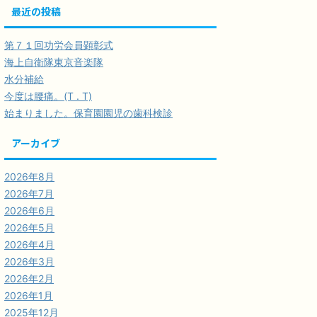
最近の投稿
第７１回功労会員顕彰式
海上自衛隊東京音楽隊
水分補給
今度は腰痛。(T . T)
始まりました。保育園園児の歯科検診
アーカイブ
2026年8月
2026年7月
2026年6月
2026年5月
2026年4月
2026年3月
2026年2月
2026年1月
2025年12月