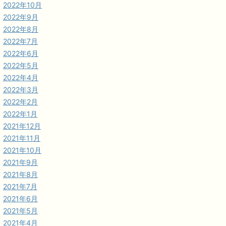
2022年10月
2022年9月
2022年8月
2022年7月
2022年6月
2022年5月
2022年4月
2022年3月
2022年2月
2022年1月
2021年12月
2021年11月
2021年10月
2021年9月
2021年8月
2021年7月
2021年6月
2021年5月
2021年4月