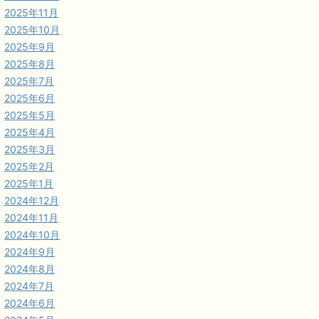
2025年11月
2025年10月
2025年9月
2025年8月
2025年7月
2025年6月
2025年5月
2025年4月
2025年3月
2025年2月
2025年1月
2024年12月
2024年11月
2024年10月
2024年9月
2024年8月
2024年7月
2024年6月