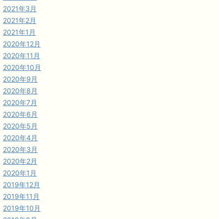
2021年3月
2021年2月
2021年1月
2020年12月
2020年11月
2020年10月
2020年9月
2020年8月
2020年7月
2020年6月
2020年5月
2020年4月
2020年3月
2020年2月
2020年1月
2019年12月
2019年11月
2019年10月