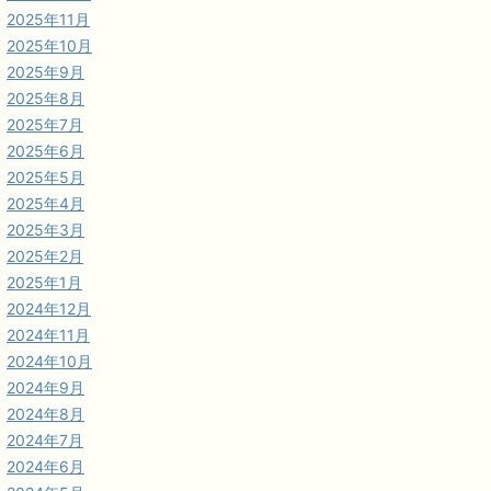
2025年11月
2025年10月
2025年9月
2025年8月
2025年7月
2025年6月
2025年5月
2025年4月
2025年3月
2025年2月
2025年1月
2024年12月
2024年11月
2024年10月
2024年9月
2024年8月
2024年7月
2024年6月