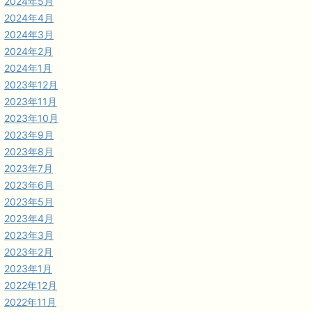
2024年5月
2024年4月
2024年3月
2024年2月
2024年1月
2023年12月
2023年11月
2023年10月
2023年9月
2023年8月
2023年7月
2023年6月
2023年5月
2023年4月
2023年3月
2023年2月
2023年1月
2022年12月
2022年11月