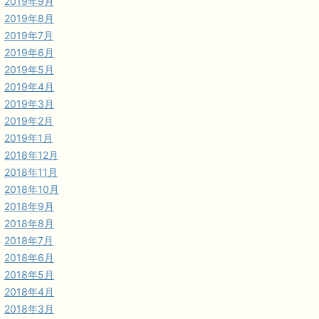
2019年9月
2019年8月
2019年7月
2019年6月
2019年5月
2019年4月
2019年3月
2019年2月
2019年1月
2018年12月
2018年11月
2018年10月
2018年9月
2018年8月
2018年7月
2018年6月
2018年5月
2018年4月
2018年3月