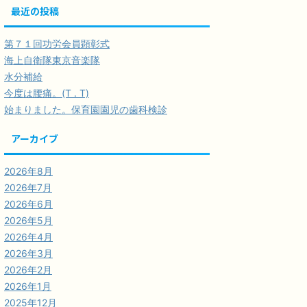
最近の投稿
第７１回功労会員顕彰式
海上自衛隊東京音楽隊
水分補給
今度は腰痛。(T . T)
始まりました。保育園園児の歯科検診
アーカイブ
2026年8月
2026年7月
2026年6月
2026年5月
2026年4月
2026年3月
2026年2月
2026年1月
2025年12月