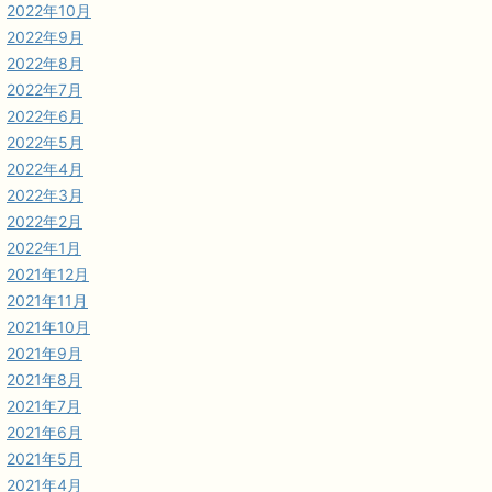
2022年10月
2022年9月
2022年8月
2022年7月
2022年6月
2022年5月
2022年4月
2022年3月
2022年2月
2022年1月
2021年12月
2021年11月
2021年10月
2021年9月
2021年8月
2021年7月
2021年6月
2021年5月
2021年4月