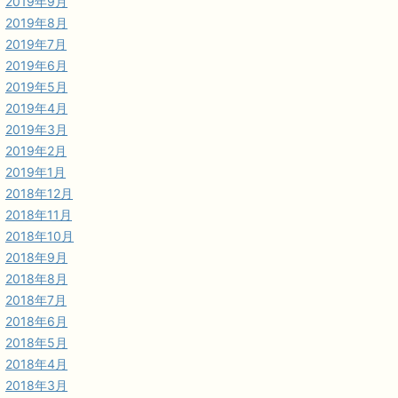
2019年9月
2019年8月
2019年7月
2019年6月
2019年5月
2019年4月
2019年3月
2019年2月
2019年1月
2018年12月
2018年11月
2018年10月
2018年9月
2018年8月
2018年7月
2018年6月
2018年5月
2018年4月
2018年3月