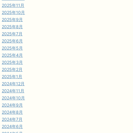
2025年11月
2025年10月
2025年9月
2025年8月
2025年7月
2025年6月
2025年5月
2025年4月
2025年3月
2025年2月
2025年1月
2024年12月
2024年11月
2024年10月
2024年9月
2024年8月
2024年7月
2024年6月