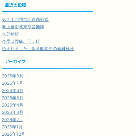
最近の投稿
第７１回功労会員顕彰式
海上自衛隊東京音楽隊
水分補給
今度は腰痛。(T . T)
始まりました。保育園園児の歯科検診
アーカイブ
2026年8月
2026年7月
2026年6月
2026年5月
2026年4月
2026年3月
2026年2月
2026年1月
2025年12月