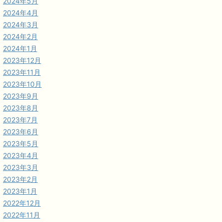
2024年5月
2024年4月
2024年3月
2024年2月
2024年1月
2023年12月
2023年11月
2023年10月
2023年9月
2023年8月
2023年7月
2023年6月
2023年5月
2023年4月
2023年3月
2023年2月
2023年1月
2022年12月
2022年11月