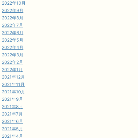
2022年10月
2022年9月
2022年8月
2022年7月
2022年6月
2022年5月
2022年4月
2022年3月
2022年2月
2022年1月
2021年12月
2021年11月
2021年10月
2021年9月
2021年8月
2021年7月
2021年6月
2021年5月
2021年4月