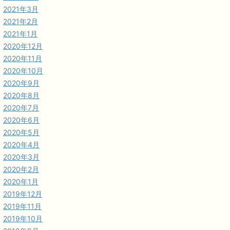
2021年3月
2021年2月
2021年1月
2020年12月
2020年11月
2020年10月
2020年9月
2020年8月
2020年7月
2020年6月
2020年5月
2020年4月
2020年3月
2020年2月
2020年1月
2019年12月
2019年11月
2019年10月