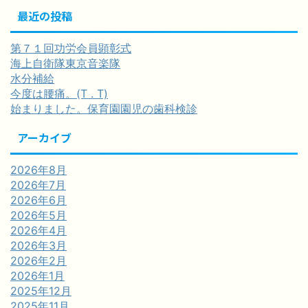
最近の投稿
第７１回功労会員顕彰式
海上自衛隊東京音楽隊
水分補給
今度は腰痛。(T . T)
始まりました。保育園園児の歯科検診
アーカイブ
2026年8月
2026年7月
2026年6月
2026年5月
2026年4月
2026年3月
2026年2月
2026年1月
2025年12月
2025年11月