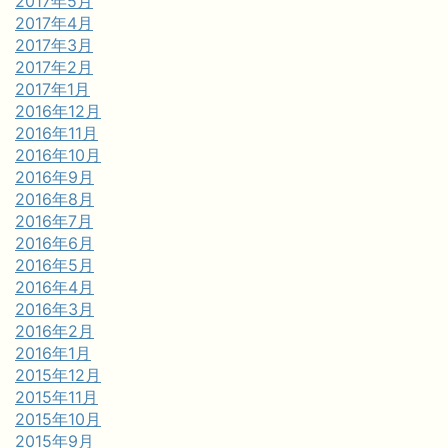
2017年5月
2017年4月
2017年3月
2017年2月
2017年1月
2016年12月
2016年11月
2016年10月
2016年9月
2016年8月
2016年7月
2016年6月
2016年5月
2016年4月
2016年3月
2016年2月
2016年1月
2015年12月
2015年11月
2015年10月
2015年9月