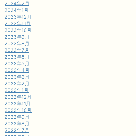
2024年2月
2024年1月
2023年12月
2023年11月
2023年10月
2023年9月
2023年8月
2023年7月
2023年6月
2023年5月
2023年4月
2023年3月
2023年2月
2023年1月
2022年12月
2022年11月
2022年10月
2022年9月
2022年8月
2022年7月