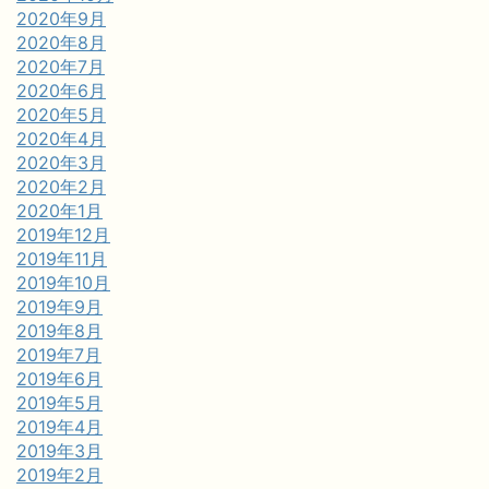
2020年9月
2020年8月
2020年7月
2020年6月
2020年5月
2020年4月
2020年3月
2020年2月
2020年1月
2019年12月
2019年11月
2019年10月
2019年9月
2019年8月
2019年7月
2019年6月
2019年5月
2019年4月
2019年3月
2019年2月