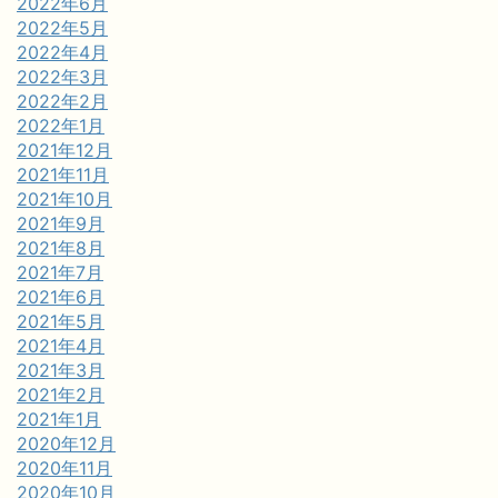
2022年6月
2022年5月
2022年4月
2022年3月
2022年2月
2022年1月
2021年12月
2021年11月
2021年10月
2021年9月
2021年8月
2021年7月
2021年6月
2021年5月
2021年4月
2021年3月
2021年2月
2021年1月
2020年12月
2020年11月
2020年10月