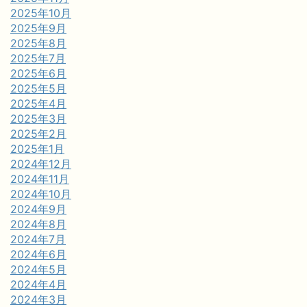
2025年10月
2025年9月
2025年8月
2025年7月
2025年6月
2025年5月
2025年4月
2025年3月
2025年2月
2025年1月
2024年12月
2024年11月
2024年10月
2024年9月
2024年8月
2024年7月
2024年6月
2024年5月
2024年4月
2024年3月