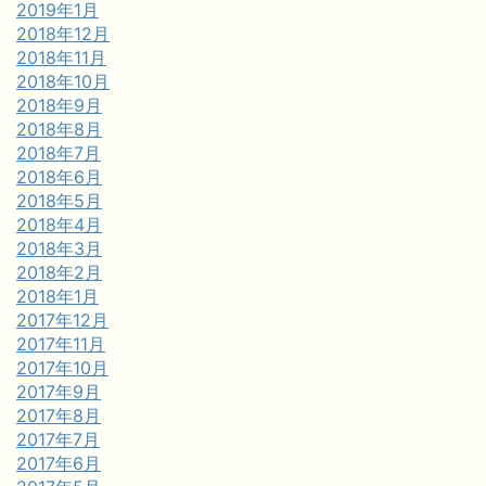
2019年1月
2018年12月
2018年11月
2018年10月
2018年9月
2018年8月
2018年7月
2018年6月
2018年5月
2018年4月
2018年3月
2018年2月
2018年1月
2017年12月
2017年11月
2017年10月
2017年9月
2017年8月
2017年7月
2017年6月