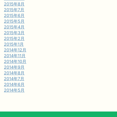
2015年8月
2015年7月
2015年6月
2015年5月
2015年4月
2015年3月
2015年2月
2015年1月
2014年12月
2014年11月
2014年10月
2014年9月
2014年8月
2014年7月
2014年6月
2014年5月